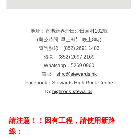
地址：香港新界沙田沙田頭村102號
(辦公時間: 早上8時 - 晚上8時)
查詢熱線：(852) 2691 1483
傳真：(852) 2697 2169
Whatsapp：
5269 0960
電郵：
shrc@stewards.hk
Facebook：
Stewards High Rock Centre
IG:
highrock_stewards
請注意！！因有工程，請使用新路
線：